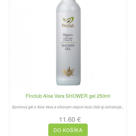
Finclub Aloe Vera SHOWER gel 250ml
Sprchový gél s Aloe Vera a olivovým olejom kožu čistí aj ochraňuje...
11.60 €