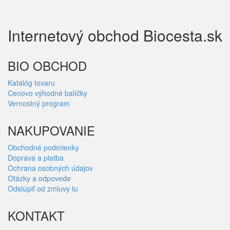
Internetový obchod Biocesta.sk
BIO OBCHOD
Katalóg tovaru
Cenovo výhodné balíčky
Vernostný program
NAKUPOVANIE
Obchodné podmienky
Doprava a platba
Ochrana osobných údajov
Otázky a odpovede
Odstúpiť od zmluvy tu
KONTAKT