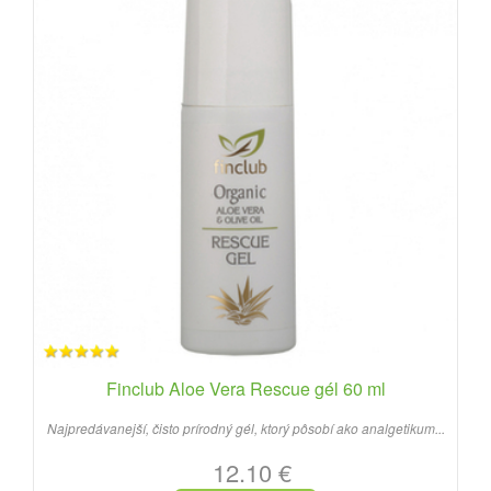
Finclub Aloe Vera Rescue gél 60 ml
Najpredávanejší, čisto prírodný gél, ktorý pôsobí ako analgetikum...
12.10 €