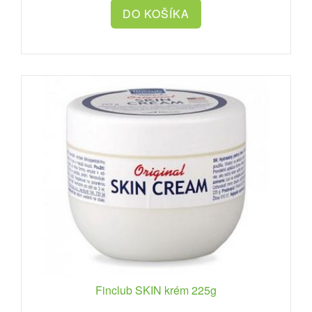
Finclub SKIN krém 225g