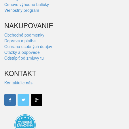
Cenovo výhodné balíčky
Vernostný program
NAKUPOVANIE
Obchodné podmienky
Doprava a platba
Ochrana osobných údajov
Otázky a odpovede
Odstúpiť od zmluvy tu
KONTAKT
Kontaktujte nás