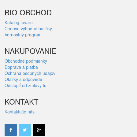
BIO OBCHOD
Katalóg tovaru
Cenovo výhodné balíčky
Vernostný program
NAKUPOVANIE
Obchodné podmienky
Doprava a platba
Ochrana osobných údajov
Otázky a odpovede
Odstúpiť od zmluvy tu
KONTAKT
Kontaktujte nás