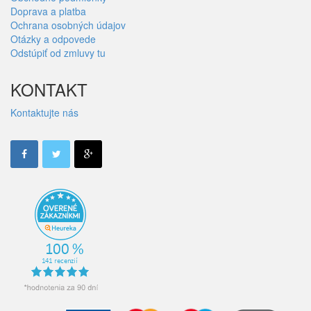
Doprava a platba
Ochrana osobných údajov
Otázky a odpovede
Odstúpiť od zmluvy tu
KONTAKT
Kontaktujte nás