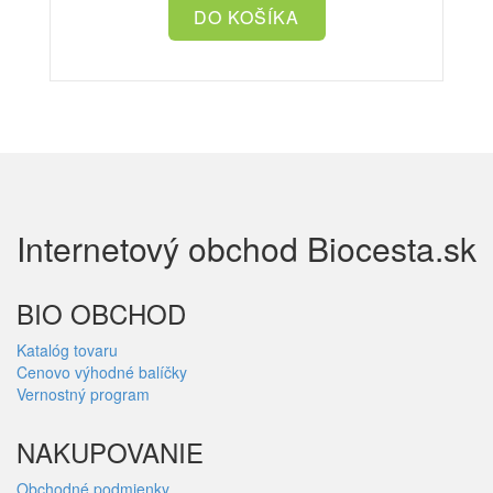
Internetový obchod Biocesta.sk
BIO OBCHOD
Katalóg tovaru
Cenovo výhodné balíčky
Vernostný program
NAKUPOVANIE
Obchodné podmienky