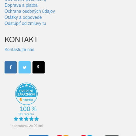
Doprava a platba
Ochrana osobných údajov
Otázky a odpovede
Odstúpiť od zmluvy tu
KONTAKT
Kontaktujte nás