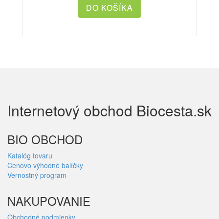
Internetový obchod Biocesta.sk
BIO OBCHOD
Katalóg tovaru
Cenovo výhodné balíčky
Vernostný program
NAKUPOVANIE
Obchodné podmienky