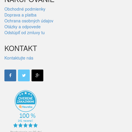
Obchodné podmienky
Doprava a platba
Ochrana osobných údajov
Otázky a odpovede
Odstúpiť od zmluvy tu
KONTAKT
Kontaktujte nás